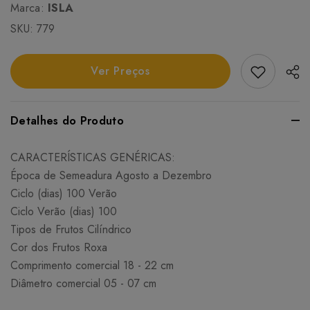
Marca:
ISLA
SKU:
779
Add Favori
Ver Preços
Detalhes do Produto
CARACTERÍSTICAS GENÉRICAS:
Época de Semeadura Agosto a Dezembro
Ciclo (dias) 100 Verão
Ciclo Verão (dias) 100
Tipos de Frutos Cilíndrico
Cor dos Frutos Roxa
Comprimento comercial 18 - 22 cm
Diâmetro comercial 05 - 07 cm