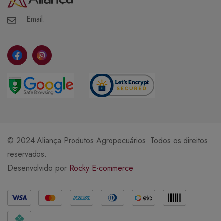
Meus Pedidos
Meus Favoritos
Email:
© 2024 Aliança Produtos Agropecuários. Todos os direitos
reservados.
Desenvolvido por
Rocky E-commerce
Métodos de Pagamento