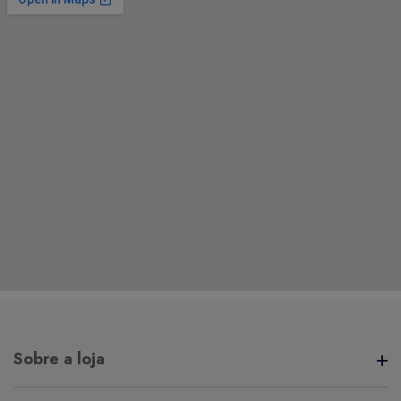
Sobre a loja