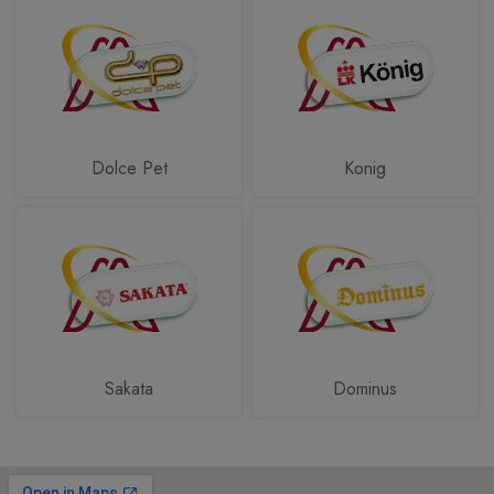
Dolce Pet
Konig
Sakata
Dominus