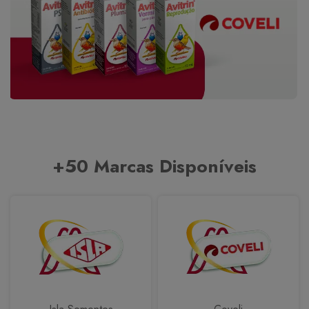
+50 Marcas Disponíveis