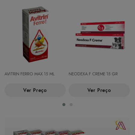
AVITRIN FERRO MAX 15 ML
NEODEXA F CREME 15 GR
Ver Preço
Ver Preço