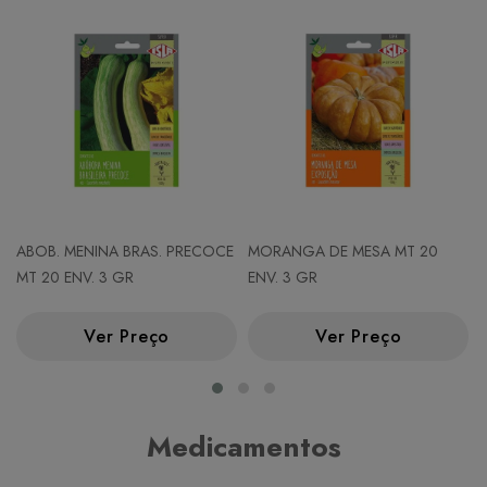
ABOB. MENINA BRAS. PRECOCE
MORANGA DE MESA MT 20
MT 20 ENV. 3 GR
ENV. 3 GR
Ver Preço
Ver Preço
Medicamentos