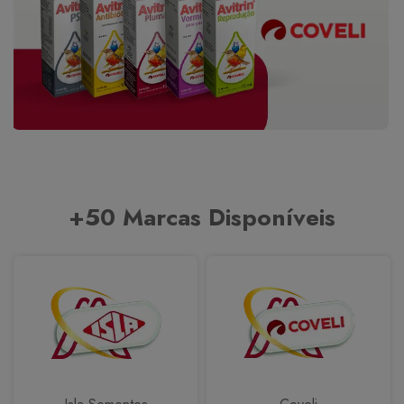
+50 Marcas Disponíveis