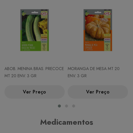
ABOB. MENINA BRAS. PRECOCE
MORANGA DE MESA MT 20
MT 20 ENV. 3 GR
ENV. 3 GR
Ver Preço
Ver Preço
Medicamentos