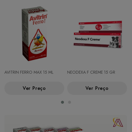
AVITRIN FERRO MAX 15 ML
NEODEXA F CREME 15 GR
Ver Preço
Ver Preço