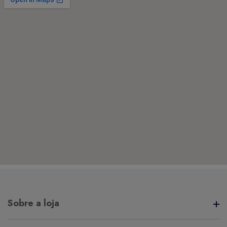
Sobre a loja