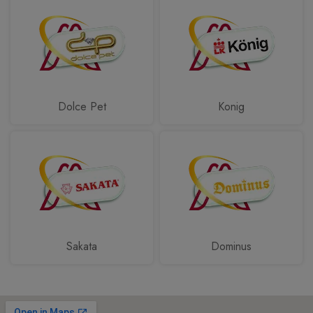
Dolce Pet
Konig
Sakata
Dominus