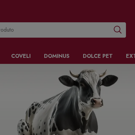
COVELI
DOMINUS
DOLCE PET
EX