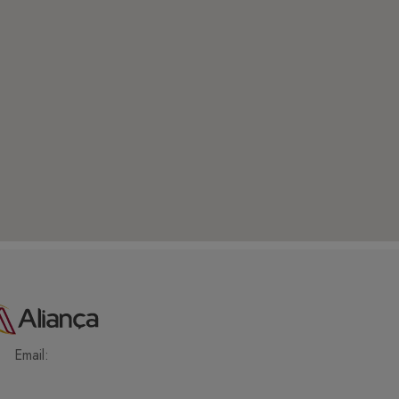
Email: