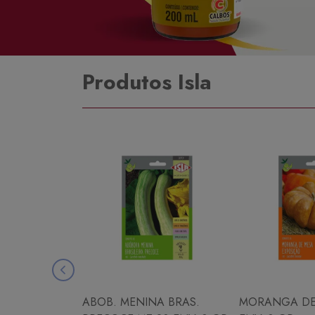
Produtos Isla
ABOB. MENINA BRAS.
MORANGA DE