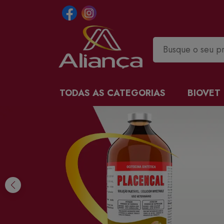
TODAS AS CATEGORIAS
BIOVET