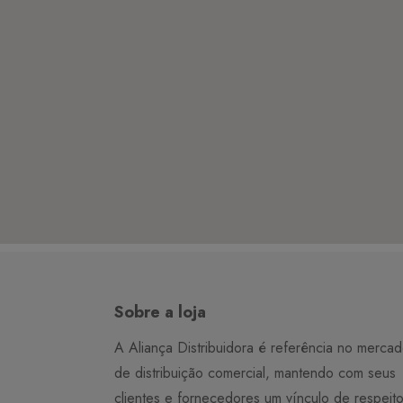
Sobre a loja
A Aliança Distribuidora é referência no merca
de distribuição comercial, mantendo com seus
clientes e fornecedores um vínculo de respeit