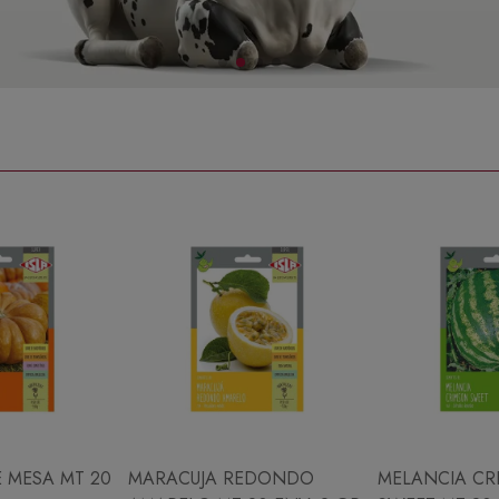
 MESA MT 20
MARACUJA REDONDO
MELANCIA CR