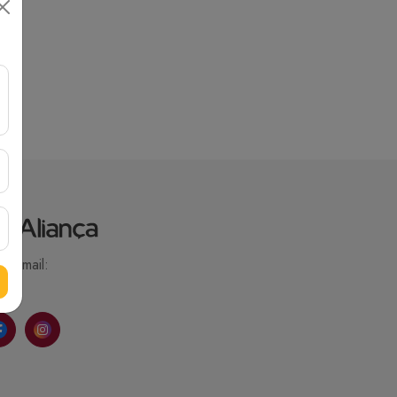
Email: