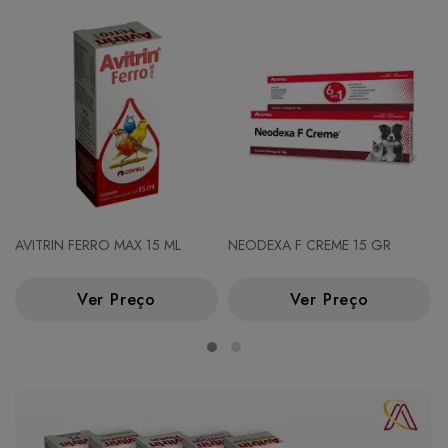
AVITRIN FERRO MAX 15 ML
NEODEXA F CREME 15 GR
Ver Preço
Ver Preço