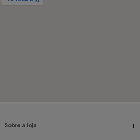
Sobre a loja