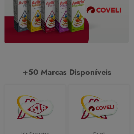
+50 Marcas Disponíveis