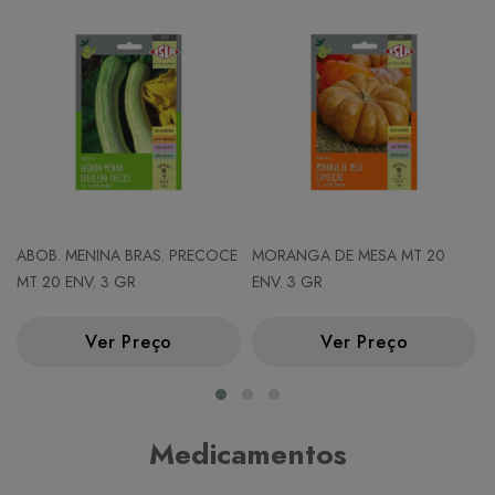
ABOB. MENINA BRAS. PRECOCE
MORANGA DE MESA MT 20
MT 20 ENV. 3 GR
ENV. 3 GR
Ver Preço
Ver Preço
Medicamentos