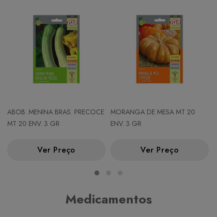
ABOB. MENINA BRAS. PRECOCE
MORANGA DE MESA MT 20
MT 20 ENV. 3 GR
ENV. 3 GR
Ver Preço
Ver Preço
Medicamentos