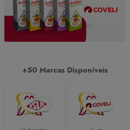
+50 Marcas Disponíveis