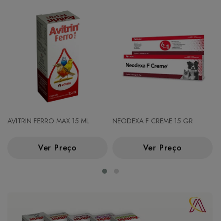
AVITRIN FERRO MAX 15 ML
NEODEXA F CREME 15 GR
Ver Preço
Ver Preço