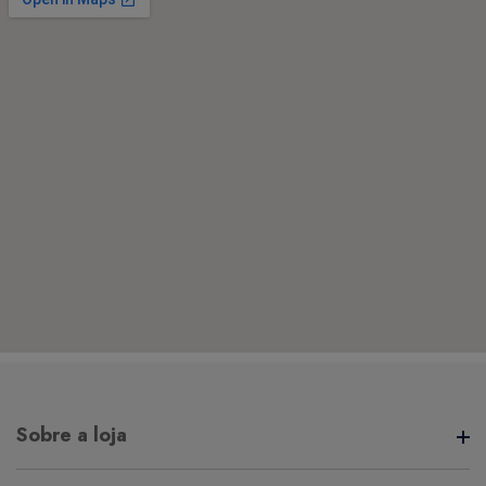
Sobre a loja