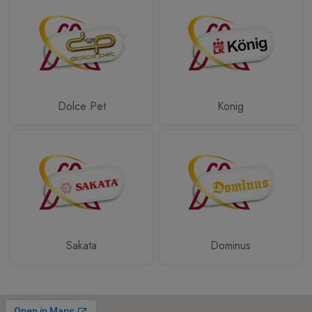
Dolce Pet
Konig
Sakata
Dominus