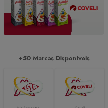
+50 Marcas Disponíveis