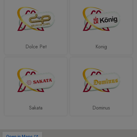
Dolce Pet
Konig
Sakata
Dominus