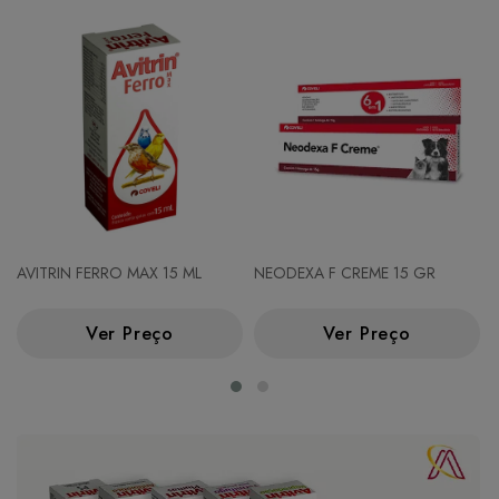
AVITRIN FERRO MAX 15 ML
NEODEXA F CREME 15 GR
Ver Preço
Ver Preço