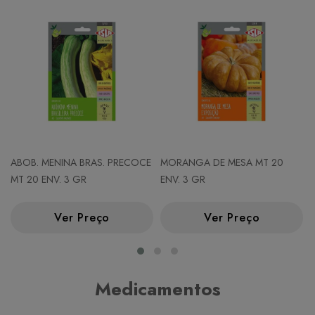
ABOB. MENINA BRAS. PRECOCE
MORANGA DE MESA MT 20
MT 20 ENV. 3 GR
ENV. 3 GR
Ver Preço
Ver Preço
Medicamentos