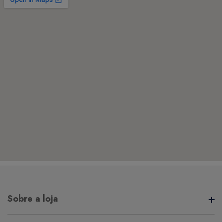
Sobre a loja