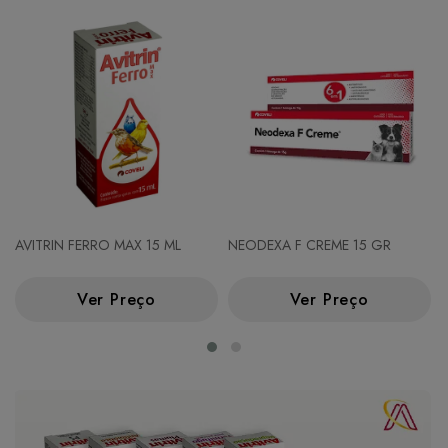
AVITRIN FERRO MAX 15 ML
NEODEXA F CREME 15 GR
Ver Preço
Ver Preço