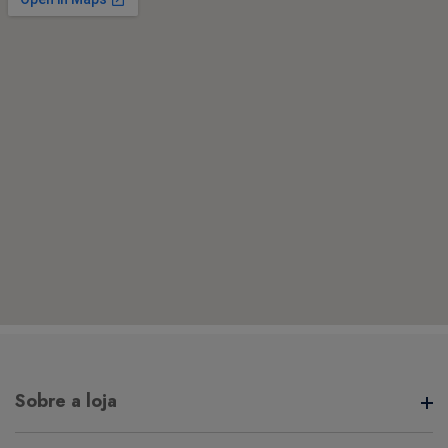
Sobre a loja