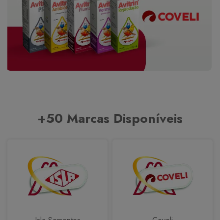
+50 Marcas Disponíveis