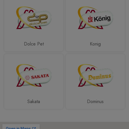
Dolce Pet
Konig
Sakata
Dominus