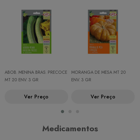
ABOB. MENINA BRAS. PRECOCE
MORANGA DE MESA MT 20
MT 20 ENV. 3 GR
ENV. 3 GR
Ver Preço
Ver Preço
Medicamentos