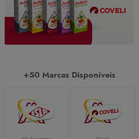
+50 Marcas Disponíveis