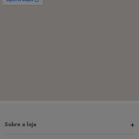
Sobre a loja