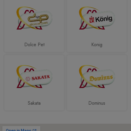
Dolce Pet
Konig
Sakata
Dominus