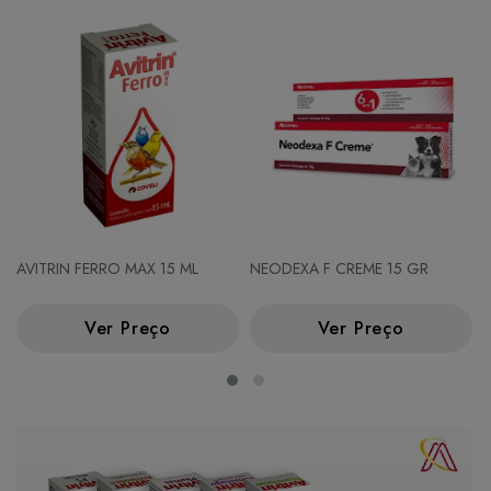
AVITRIN FERRO MAX 15 ML
NEODEXA F CREME 15 GR
Ver Preço
Ver Preço