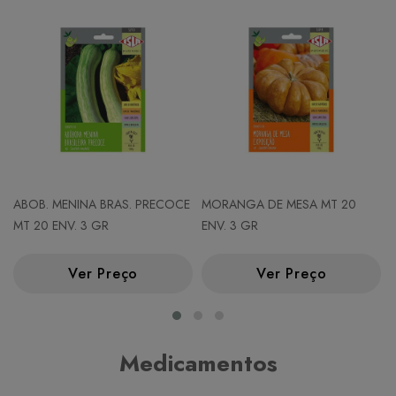
ABOB. MENINA BRAS. PRECOCE
MORANGA DE MESA MT 20
MT 20 ENV. 3 GR
ENV. 3 GR
Ver Preço
Ver Preço
Medicamentos