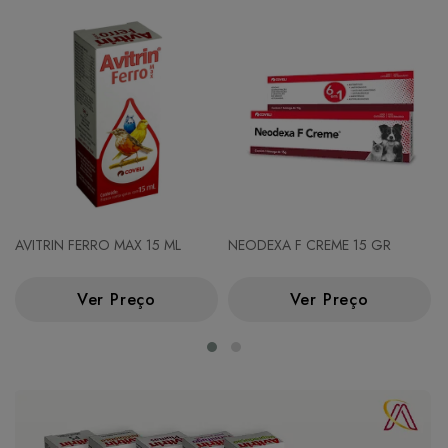
AVITRIN FERRO MAX 15 ML
NEODEXA F CREME 15 GR
Ver Preço
Ver Preço