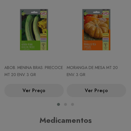
ABOB. MENINA BRAS. PRECOCE
MORANGA DE MESA MT 20
MT 20 ENV. 3 GR
ENV. 3 GR
Ver Preço
Ver Preço
Medicamentos