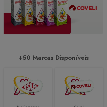
+50 Marcas Disponíveis