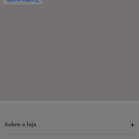
Sobre a loja