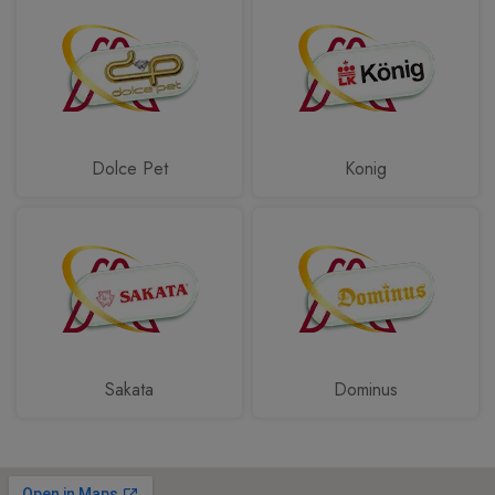
Dolce Pet
Konig
Sakata
Dominus