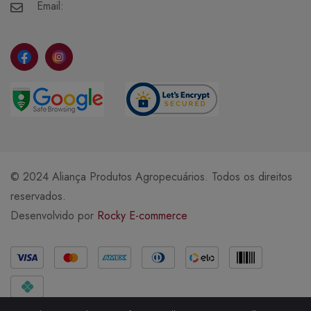
Meus Favoritos
Email:
© 2024 Aliança Produtos Agropecuários. Todos os direitos
reservados.
Desenvolvido por
Rocky E-commerce
Métodos de Pagamento