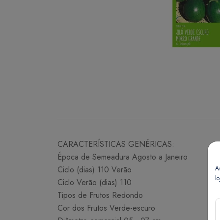
CARACTERÍSTICAS GENÉRICAS:
Época de Semeadura Agosto a Janeiro
A
Ciclo (dias) 110 Verão
lo
Ciclo Verão (dias) 110
Tipos de Frutos Redondo
Cor dos Frutos Verde-escuro