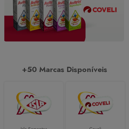
+50 Marcas Disponíveis