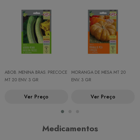
ABOB. MENINA BRAS. PRECOCE
MORANGA DE MESA MT 20
MT 20 ENV. 3 GR
ENV. 3 GR
Ver Preço
Ver Preço
Medicamentos