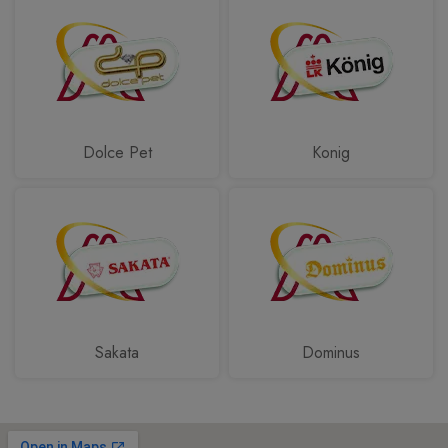
Dolce Pet
Konig
Sakata
Dominus