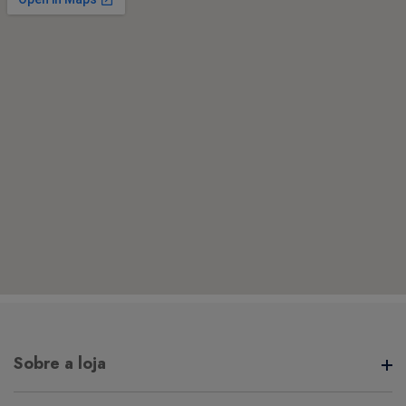
Sobre a loja