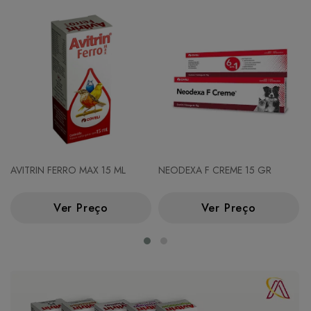
AVITRIN FERRO MAX 15 ML
NEODEXA F CREME 15 GR
Ver Preço
Ver Preço