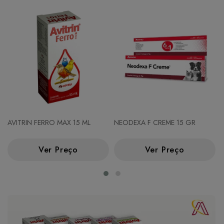
AVITRIN FERRO MAX 15 ML
NEODEXA F CREME 15 GR
Ver Preço
Ver Preço