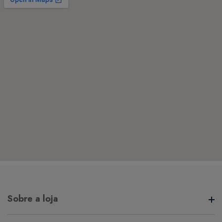
Sobre a loja