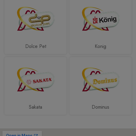
Dolce Pet
Konig
Sakata
Dominus