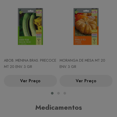
ABOB. MENINA BRAS. PRECOCE
MORANGA DE MESA MT 20
MT 20 ENV. 3 GR
ENV. 3 GR
Ver Preço
Ver Preço
Medicamentos