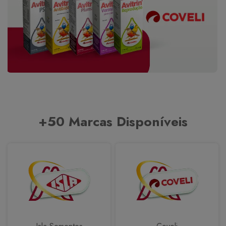
+50 Marcas Disponíveis