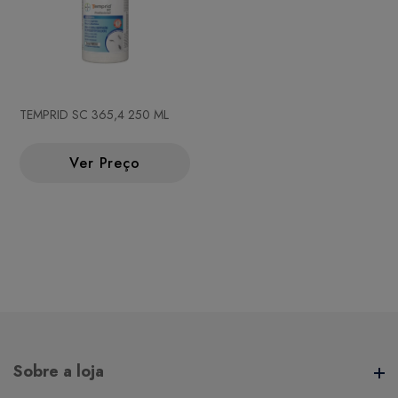
TEMPRID SC 365,4 250 ML
Ver Preço
Sobre a loja