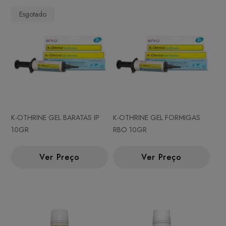
Esgotado
K-OTHRINE GEL BARATAS IP
K-OTHRINE GEL FORMIGAS
10GR
RBO 10GR
Ver Preço
Ver Preço