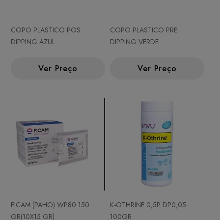
COPO PLASTICO POS
COPO PLASTICO PRE
DIPPING AZUL
DIPPING VERDE
Ver Preço
Ver Preço
FICAM (PAHO) WP80 150
K-OTHRINE 0,5P DP0,05
GR(10X15 GR)
100GR