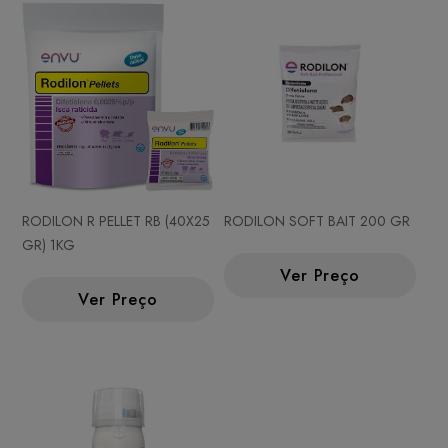
RODILON R PELLET RB (40X25
RODILON SOFT BAIT 200 GR
GR) 1KG
Ver Preço
Ver Preço