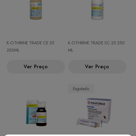
K-OTHRINE TRADE CE 25
K-OTHRINE TRADE SC 25 250
250ML
ML
Ver Preço
Ver Preço
Esgotado