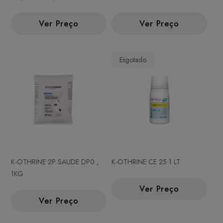
Ver Preço
Ver Preço
Esgotado
K-OTHRINE 2P SAUDE DP0 ,
K-OTHRINE CE 25 1 LT
1KG
Ver Preço
Ver Preço