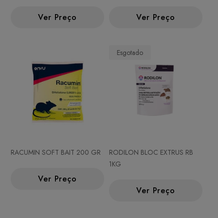
Ver Preço
Ver Preço
Esgotado
RACUMIN SOFT BAIT 200 GR
RODILON BLOC EXTRUS RB
1KG
Ver Preço
Ver Preço