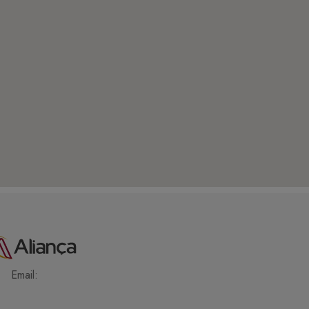
Email: