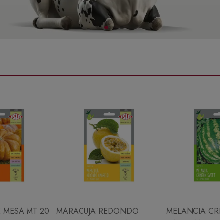
 MESA MT 20
MARACUJA REDONDO
MELANCIA CR