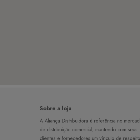
Sobre a loja
A Aliança Distribuidora é referência no merca
de distribuição comercial, mantendo com seus
clientes e fornecedores um vínculo de respeit