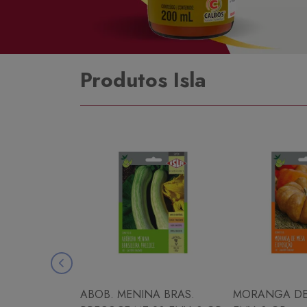
Produtos Isla
ABOB. MENINA BRAS.
MORANGA DE