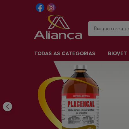
TODAS AS CATEGORIAS
BIOVET