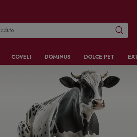
COVELI
DOMINUS
DOLCE PET
EX