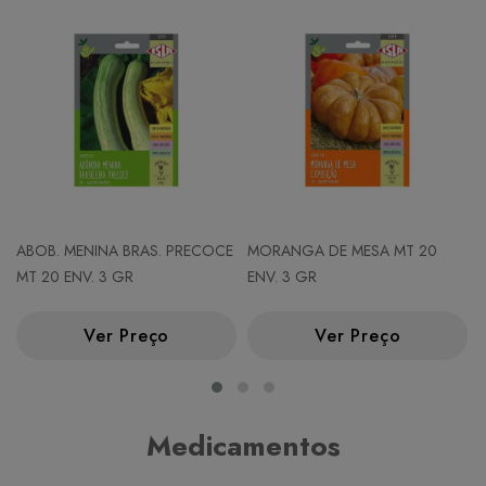
ABOB. MENINA BRAS. PRECOCE
MORANGA DE MESA MT 20
MT 20 ENV. 3 GR
ENV. 3 GR
Ver Preço
Ver Preço
Medicamentos