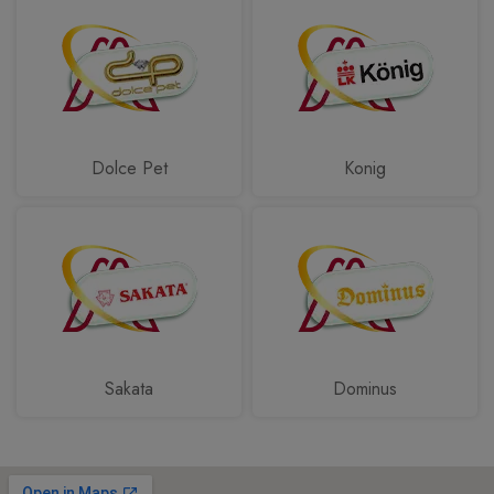
Dolce Pet
Konig
Sakata
Dominus