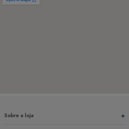
Sobre a loja