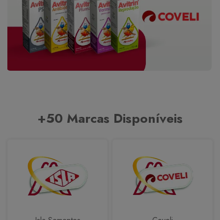
+50 Marcas Disponíveis