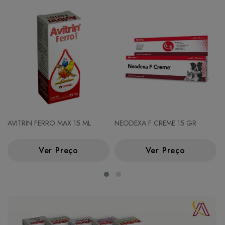
AVITRIN FERRO MAX 15 ML
NEODEXA F CREME 15 GR
Ver Preço
Ver Preço