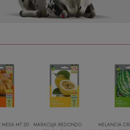
 MESA MT 20
MARACUJA REDONDO
MELANCIA CR