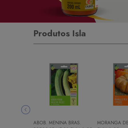
Produtos Isla
ABOB. MENINA BRAS.
MORANGA DE