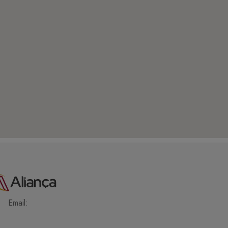
Email: