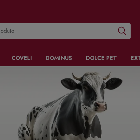
COVELI
DOMINUS
DOLCE PET
EX