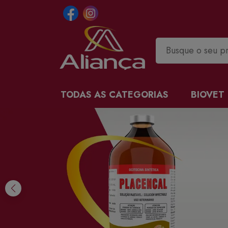
TODAS AS CATEGORIAS
BIOVET