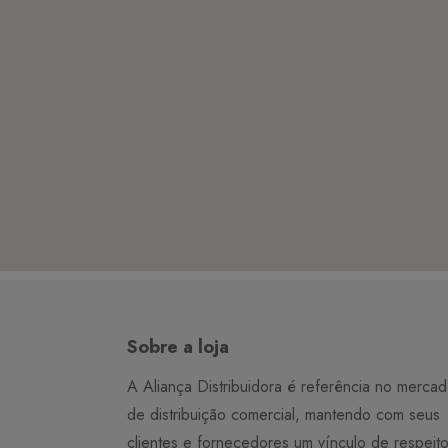
Sobre a loja
A Aliança Distribuidora é referência no merca
de distribuição comercial, mantendo com seus
clientes e fornecedores um vínculo de respeit