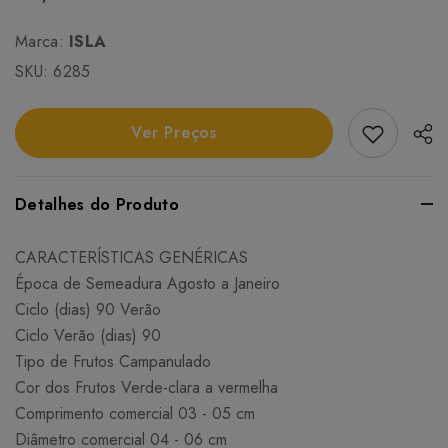
Marca:
ISLA
SKU:
6285
Add Favori
Ver Preços
Detalhes do Produto
CARACTERÍSTICAS GENÉRICAS
Época de Semeadura Agosto a Janeiro
Ciclo (dias) 90 Verão
Ciclo Verão (dias) 90
Tipo de Frutos Campanulado
Cor dos Frutos Verde-clara a vermelha
Comprimento comercial 03 - 05 cm
Diâmetro comercial 04 - 06 cm