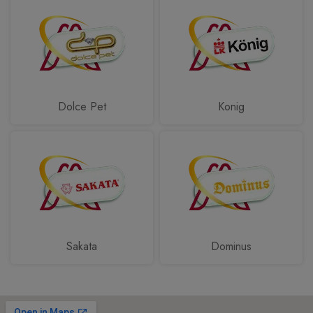
Dolce Pet
Konig
Sakata
Dominus