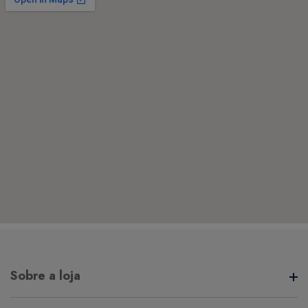
Sobre a loja