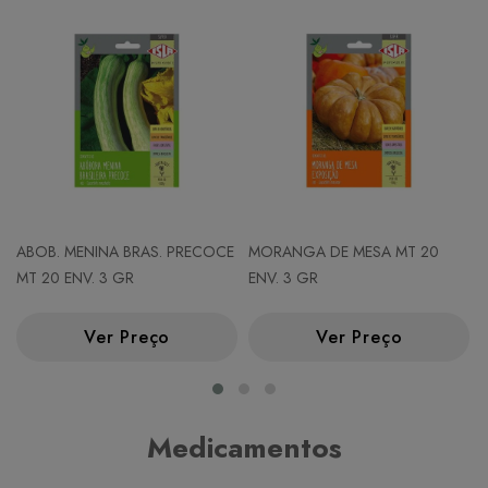
ABOB. MENINA BRAS. PRECOCE
MORANGA DE MESA MT 20
MT 20 ENV. 3 GR
ENV. 3 GR
Ver Preço
Ver Preço
Medicamentos