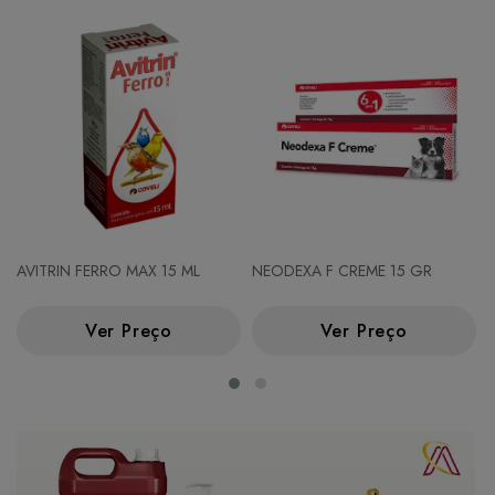
AVITRIN FERRO MAX 15 ML
NEODEXA F CREME 15 GR
Ver Preço
Ver Preço