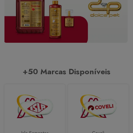
+50 Marcas Disponíveis