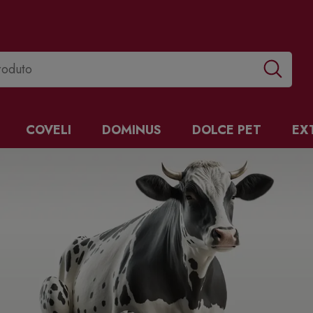
COVELI
DOMINUS
DOLCE PET
EX