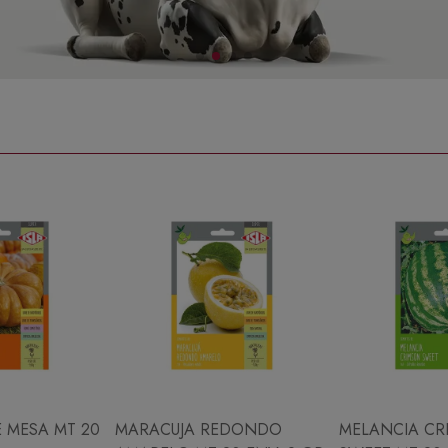
 MESA MT 20
MARACUJA REDONDO
MELANCIA CR