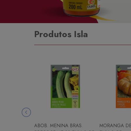
Produtos Isla
ABOB. MENINA BRAS.
MORANGA DE