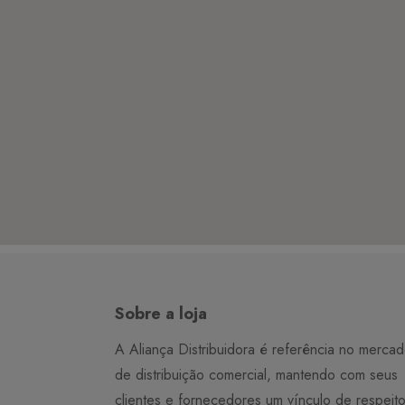
Sobre a loja
A Aliança Distribuidora é referência no merca
de distribuição comercial, mantendo com seus
clientes e fornecedores um vínculo de respeit