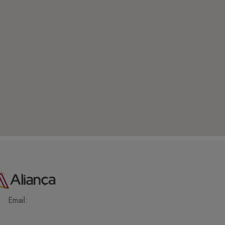
Email: