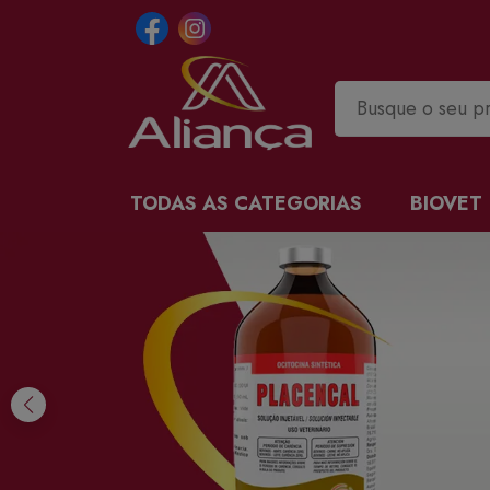
TODAS AS CATEGORIAS
BIOVET