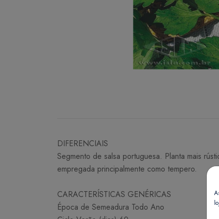
DIFERENCIAIS
Segmento de salsa portuguesa. Planta mais rústic
empregada principalmente como tempero.
A
CARACTERÍSTICAS GENÉRICAS
lo
Época de Semeadura Todo Ano