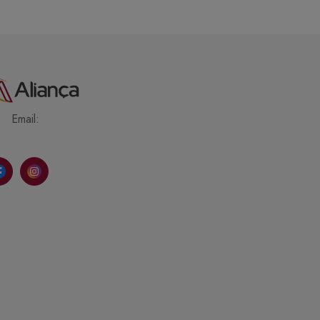
Email: