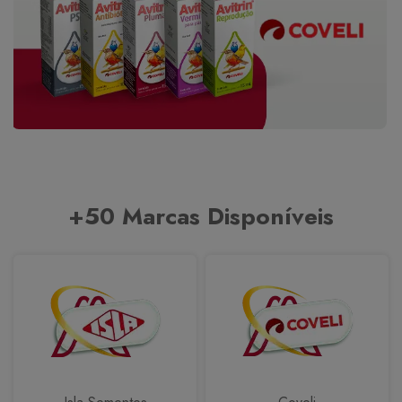
+50 Marcas Disponíveis