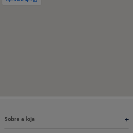
Sobre a loja