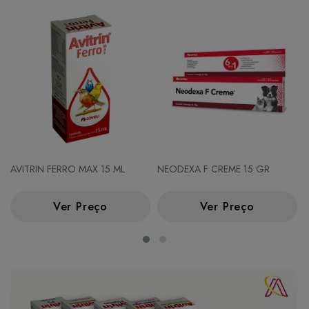
AVITRIN FERRO MAX 15 ML
NEODEXA F CREME 15 GR
Ver Preço
Ver Preço