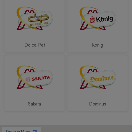
Dolce Pet
Konig
Sakata
Dominus