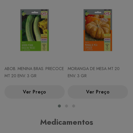
ABOB. MENINA BRAS. PRECOCE
MORANGA DE MESA MT 20
MT 20 ENV. 3 GR
ENV. 3 GR
Ver Preço
Ver Preço
Medicamentos