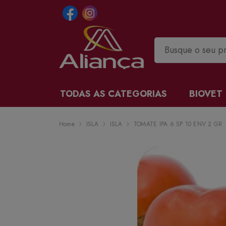
TODAS AS CATEGORIAS
BIOVET
Home
ISLA
ISLA
TOMATE IPA 6 SP 10 ENV 2 GR