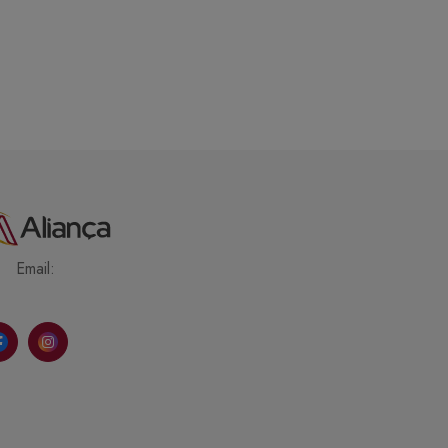
Email: