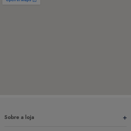
Sobre a loja