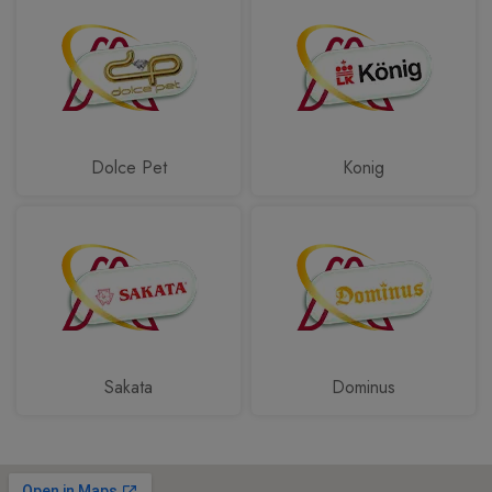
Dolce Pet
Konig
Sakata
Dominus