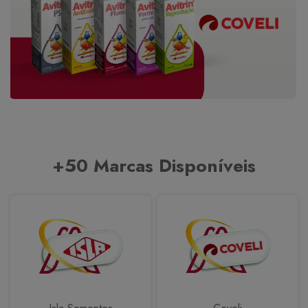
+50 Marcas Disponíveis