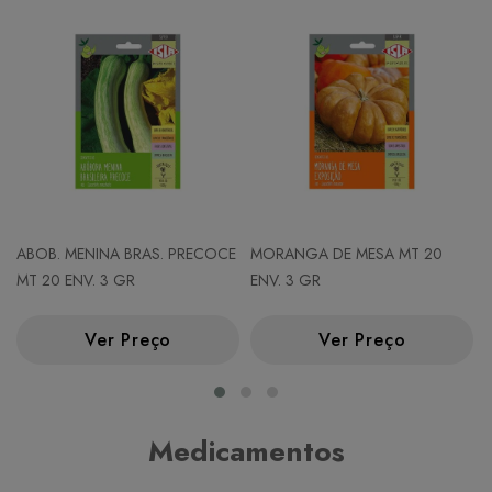
ABOB. MENINA BRAS. PRECOCE
MORANGA DE MESA MT 20
MT 20 ENV. 3 GR
ENV. 3 GR
Ver Preço
Ver Preço
Medicamentos