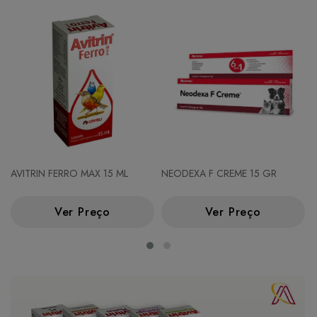
AVITRIN FERRO MAX 15 ML
NEODEXA F CREME 15 GR
Ver Preço
Ver Preço