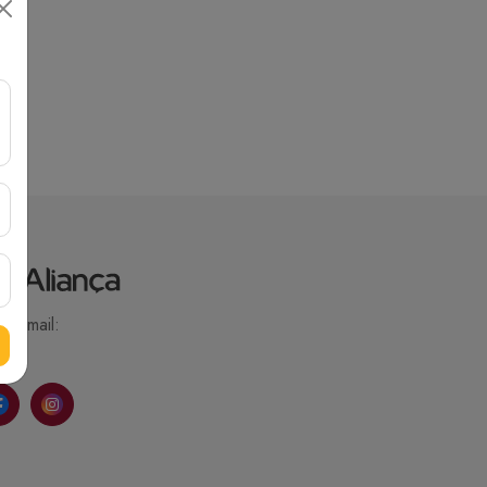
Email: