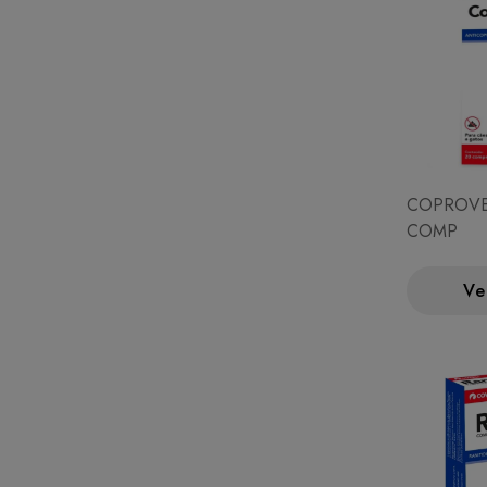
COPROVE
COMP
Ve