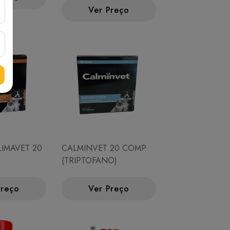
Ver Preço
LIMAVET 20
CALMINVET 20 COMP
(TRIPTOFANO)
Preço
Ver Preço