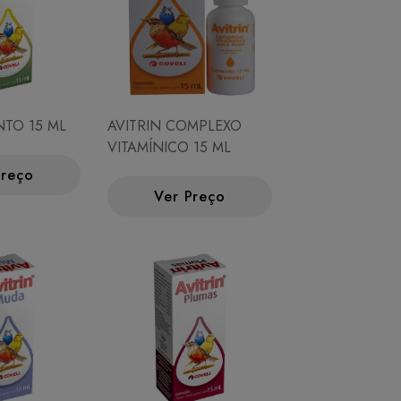
NTO 15 ML
AVITRIN COMPLEXO
VITAMÍNICO 15 ML
Preço
Ver Preço