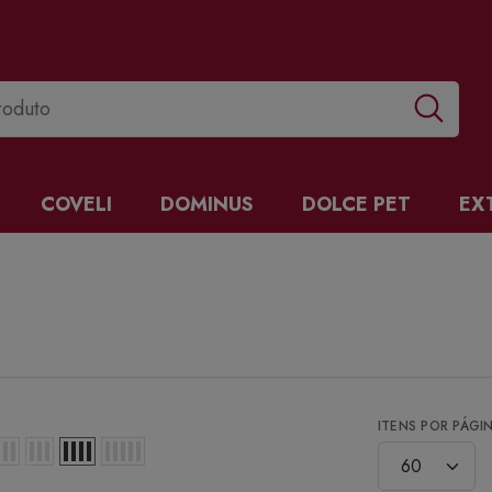
COVELI
DOMINUS
DOLCE PET
EX
ITENS POR PÁGI