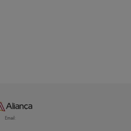
Email: